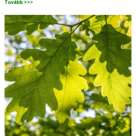
Tovább >>>