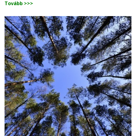
Tovább >>>