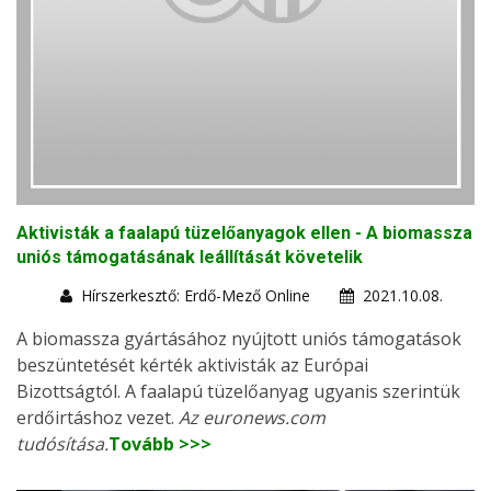
Aktivisták a faalapú tüzelőanyagok ellen - A biomassza
uniós támogatásának leállítását követelik
Hírszerkesztő: Erdő-Mező Online
2021.10.08.
A biomassza gyártásához nyújtott uniós támogatások
beszüntetését kérték aktivisták az Európai
Bizottságtól. A faalapú tüzelőanyag ugyanis szerintük
erdőirtáshoz vezet.
Az euronews.com
tudósítása.
Tovább >>>