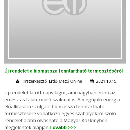
Új rendelet a biomassza fenntartható termesztéséről
Hírszerkesztő: Erdő-Mező Online
2021.10.15.
Új rendelet látott napvilágot, ami nagyban érinti az
erdész ás fakitermelő szakmát is. A megújuló energia
előállítására szolgáló biomassza fenntartható
termesztésére vonatkozó egyes szabályokról szóló
rendelet alább olvasható a Magyar Közlönyben
megjelentek alapján.
Tovább >>>