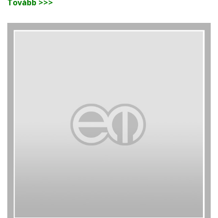
Tovább >>>