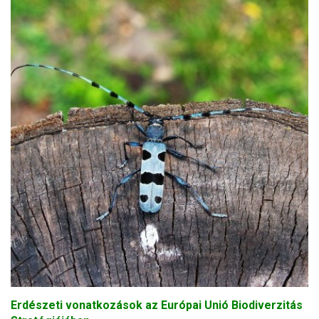
Erdészeti vonatkozások az Európai Unió Biodiverzitás