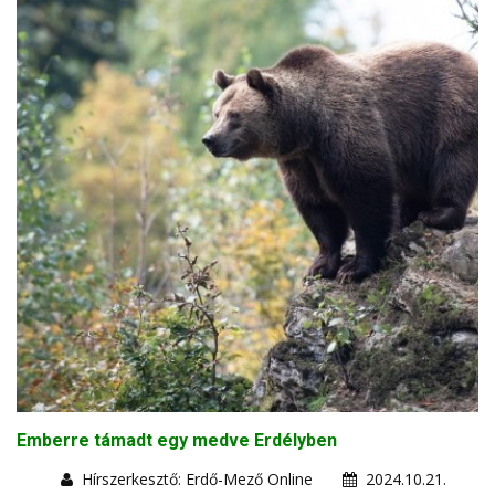
Emberre támadt egy medve Erdélyben
Hírszerkesztő: Erdő-Mező Online
2024.10.21.