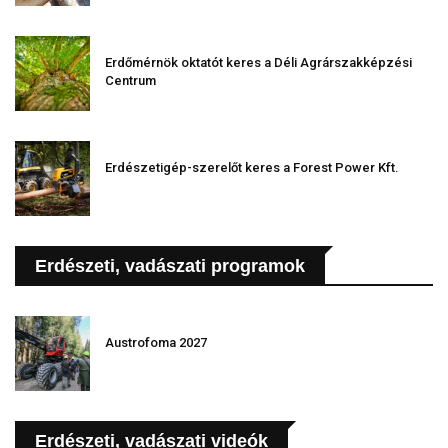
Erdőmérnök oktatót keres a Déli Agrárszakképzési
Centrum
Erdészetigép-szerelőt keres a Forest Power Kft.
Erdészeti, vadászati programok
Austrofoma 2027
Erdészeti, vadászati videók