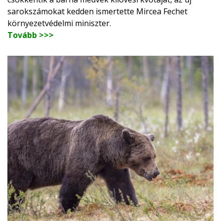
sarokszámokat kedden ismertette Mircea Fechet
környezetvédelmi miniszter.
Tovább >>>