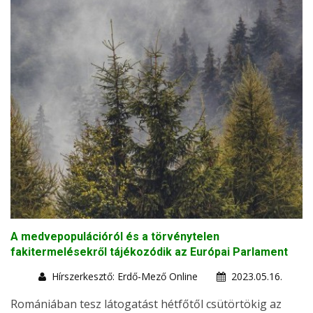
A medvepopulációról és a törvénytelen
fakitermelésekről tájékozódik az Európai Parlament
Hírszerkesztő: Erdő-Mező Online
2023.05.16.
Romániában tesz látogatást hétfőtől csütörtökig az