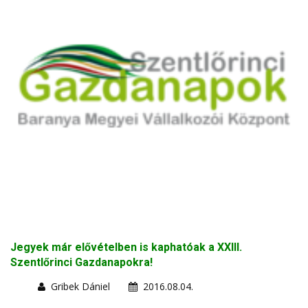
Jegyek már elővételben is kaphatóak a XXIII.
Szentlőrinci Gazdanapokra!
Gribek Dániel
2016.08.04.