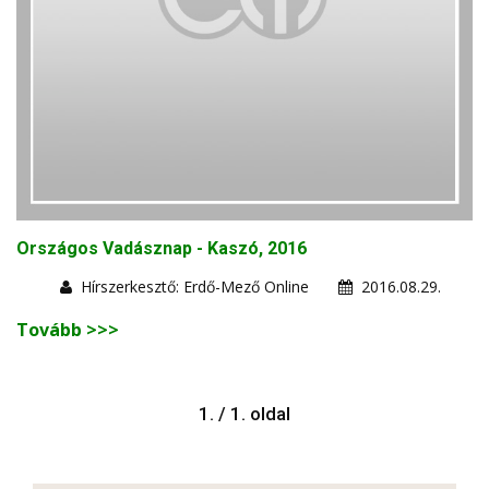
Országos Vadásznap - Kaszó, 2016
Hírszerkesztő: Erdő-Mező Online
2016.08.29.
Tovább >>>
1. / 1. oldal