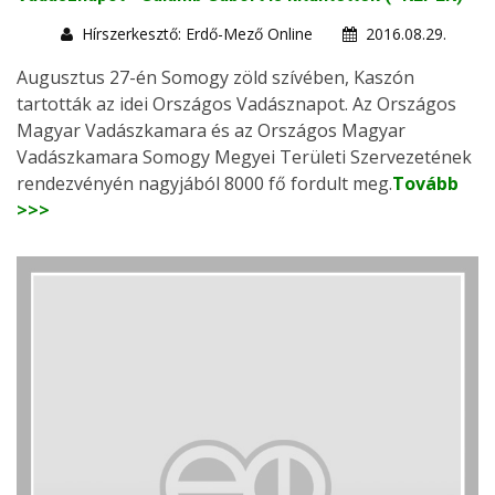
Hírszerkesztő: Erdő-Mező Online
2016.08.29.
Augusztus 27-én Somogy zöld szívében, Kaszón
tartották az idei Országos Vadásznapot. Az Országos
Magyar Vadászkamara és az Országos Magyar
Vadászkamara Somogy Megyei Területi Szervezetének
rendezvényén nagyjából 8000 fő fordult meg.
Tovább
>>>