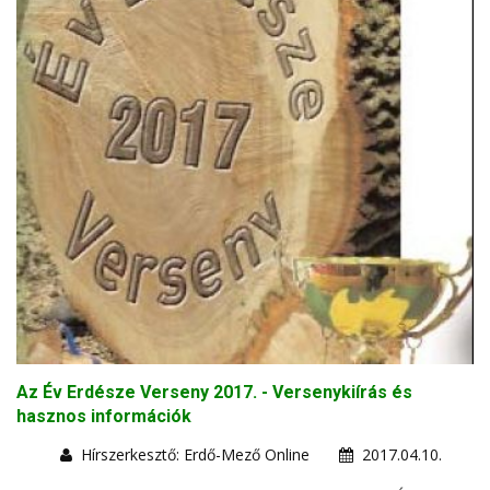
Az Év Erdésze Verseny 2017. - Versenykiírás és
hasznos információk
Hírszerkesztő: Erdő-Mező Online
2017.04.10.