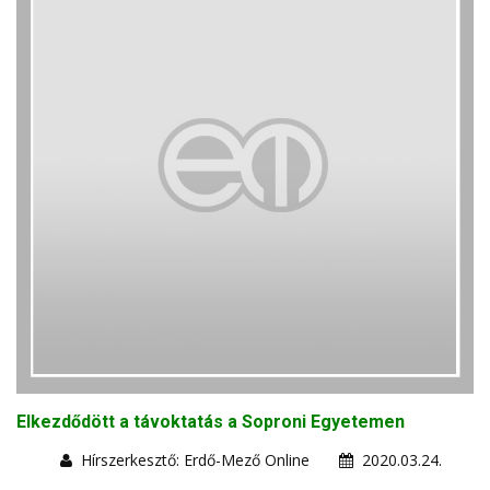
Elkezdődött a távoktatás a Soproni Egyetemen
Hírszerkesztő: Erdő-Mező Online
2020.03.24.