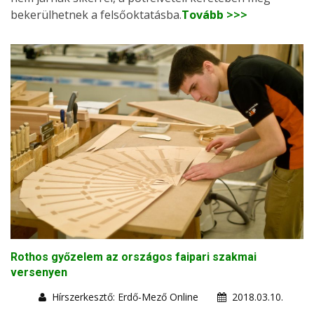
bekerülhetnek a felsőoktatásba.
Tovább >>>
Rothos győzelem az országos faipari szakmai
versenyen
Hírszerkesztő: Erdő-Mező Online
2018.03.10.