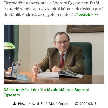
Elkezdődött a távoktatás a Soproni Egyetemen. Erről,
és az előző hét tapasztalatairól kérdezték röviden prof.
dr. Náhlik Andrást, az egyetem rektorát.
Tovább >>>
Náhlik András: készül a távoktatásra a Soproni
Egyetem
Hírszerkesztő: Erdő-Mező Online
2020.03.18.