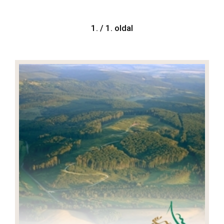
1. / 1. oldal