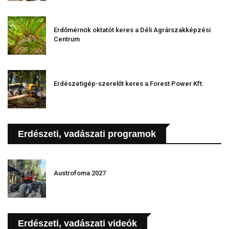
Erdőmérnök oktatót keres a Déli Agrárszakképzési
Centrum
Erdészetigép-szerelőt keres a Forest Power Kft.
Erdészeti, vadászati programok
Austrofoma 2027
Erdészeti, vadászati videók