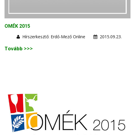
OMÉK 2015
Hírszerkesztő: Erdő-Mező Online
2015.09.23.
Tovább >>>