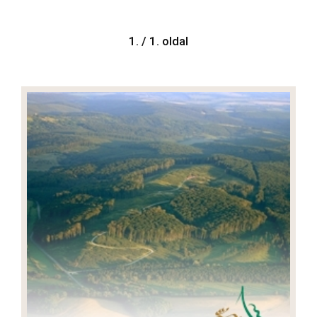
1. / 1. oldal