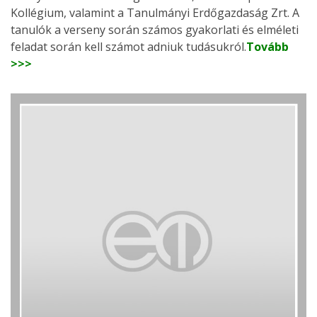
Kollégium, valamint a Tanulmányi Erdőgazdaság Zrt. A
tanulók a verseny során számos gyakorlati és elméleti
feladat során kell számot adniuk tudásukról.
Tovább
>>>