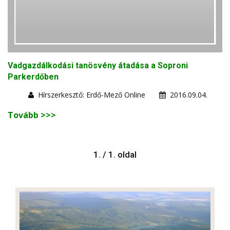
Vadgazdálkodási tanösvény átadása a Soproni
Parkerdőben
Hírszerkesztő: Erdő-Mező Online
2016.09.04.
Tovább >>>
1. / 1. oldal