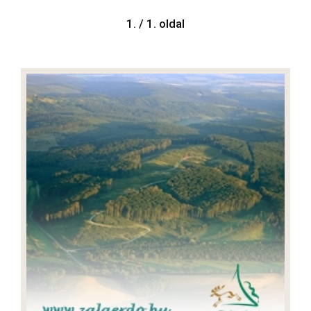
1. / 1. oldal