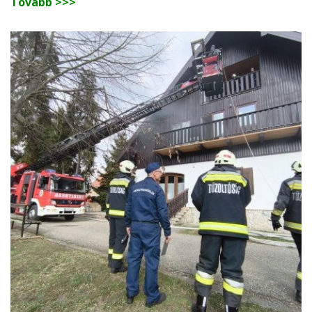
Tovább >>>