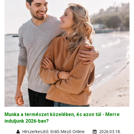
Munka a természet közelében, és azon túl - Merre
induljunk 2026-ban?
Hírszerkesztő: Erdő-Mező Online
2026.03.18.