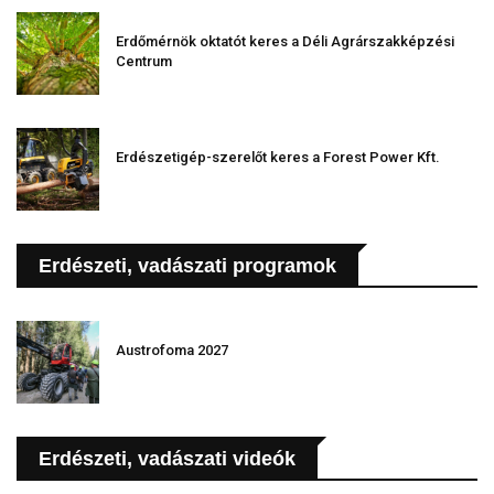
Erdőmérnök oktatót keres a Déli Agrárszakképzési
Centrum
Erdészetigép-szerelőt keres a Forest Power Kft.
Erdészeti, vadászati programok
Austrofoma 2027
Erdészeti, vadászati videók