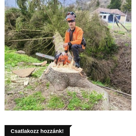
Csatlakozz hozzánk!