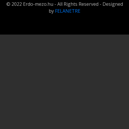
© 2022 Erdo-mezo.hu - All Rights Reserved - Designed
by
FELANETRE