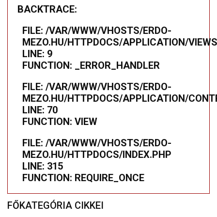
BACKTRACE:
FILE: /VAR/WWW/VHOSTS/ERDO-
MEZO.HU/HTTPDOCS/APPLICATION/VIEWS
LINE: 9
FUNCTION: _ERROR_HANDLER
FILE: /VAR/WWW/VHOSTS/ERDO-
MEZO.HU/HTTPDOCS/APPLICATION/CONTR
LINE: 70
FUNCTION: VIEW
FILE: /VAR/WWW/VHOSTS/ERDO-
MEZO.HU/HTTPDOCS/INDEX.PHP
LINE: 315
FUNCTION: REQUIRE_ONCE
FŐKATEGÓRIA CIKKEI