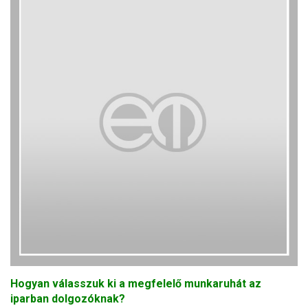
Hogyan válasszuk ki a megfelelő munkaruhát az
iparban dolgozóknak?