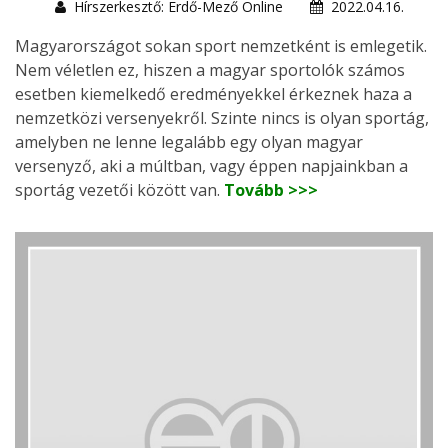
Hírszerkesztő: Erdő-Mező Online
2022.04.16.
Magyarországot sokan sport nemzetként is emlegetik.
Nem véletlen ez, hiszen a magyar sportolók számos
esetben kiemelkedő eredményekkel érkeznek haza a
nemzetközi versenyekről. Szinte nincs is olyan sportág,
amelyben ne lenne legalább egy olyan magyar
versenyző, aki a múltban, vagy éppen napjainkban a
sportág vezetői között van.
Tovább >>>