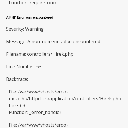
Function: require_once
A PHP Error was encountered
Severity: Warning
Message: A non-numeric value encountered
Filename: controllers/Hirek.php
Line Number: 63
Backtrace:
File: /var/www/vhosts/erdo-
mezo.hu/httpdocs/application/controllers/Hirek.php
Line: 63
Function: _error_handler
File: /var/www/vhosts/erdo-