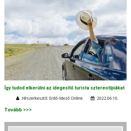
Így tudod elkerülni az idegesítő turista sztereotípiákat
Hírszerkesztő: Erdő-Mező Online
2022.06.10.
Tovább >>>