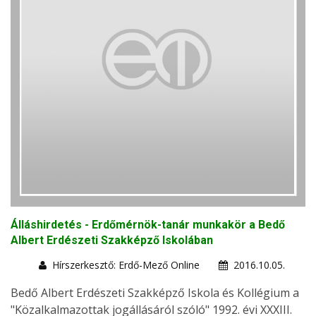
Álláshirdetés - Erdőmérnök-tanár munkakör a Bedő
Albert Erdészeti Szakképző Iskolában
Hírszerkesztő: Erdő-Mező Online
2016.10.05.
Bedő Albert Erdészeti Szakképző Iskola és Kollégium a
"Közalkalmazottak jogállásáról szóló" 1992. évi XXXIII.