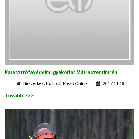
Katasztrófavédelmi gyakorlat Mátraszentimrén
Hírszerkesztő: Erdő-Mező Online
2017.11.18.
Tovább >>>