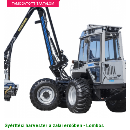
TÁMOGATOTT TARTALOM
Gyérítési harvester a zalai erdőben - Lombos