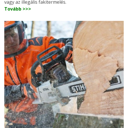
vagy az illegális fakitermelés.
Tovább >>>