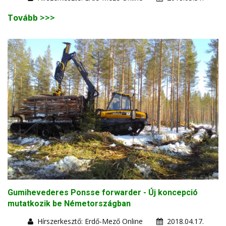
Tovább >>>
Gumihevederes Ponsse forwarder - Új koncepció
mutatkozik be Németországban
Hírszerkesztő: Erdő-Mező Online
2018.04.17.