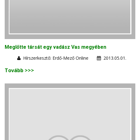
Meglőtte társát egy vadász Vas megyében
Hírszerkesztő: Erdő-Mező Online
2013.05.01.
Tovább >>>