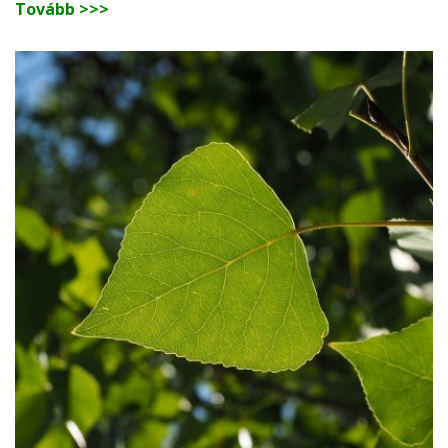
Tovább >>>