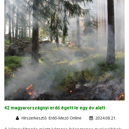
42 magyarországnyi erdő égett le egy év alatt
Hírszerkesztő: Erdő-Mező Online
2024.08.21.