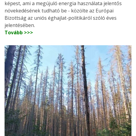
képest, ami a megújuló energia használata jelentős
növekedésének tudható be - közölte az Európai
Bizottság az uniós éghajlat-politikáról szóló éves
jelentésében.
Tovább >>>