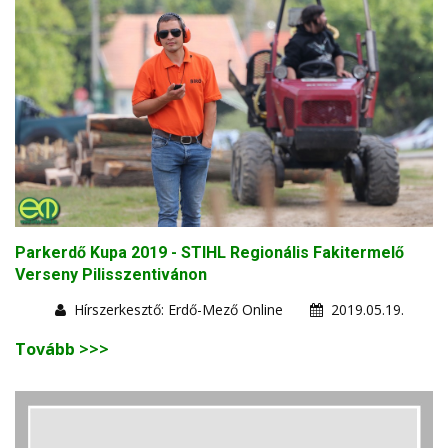
Parkerdő Kupa 2019 - STIHL Regionális Fakitermelő
Verseny Pilisszentivánon
Hírszerkesztő: Erdő-Mező Online
2019.05.19.
Tovább >>>