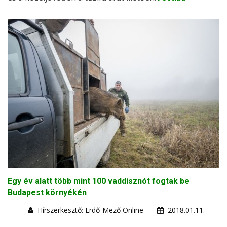
Egy év alatt több mint 100 vaddisznót fogtak be
Budapest környékén
Hírszerkesztő: Erdő-Mező Online
2018.01.11.