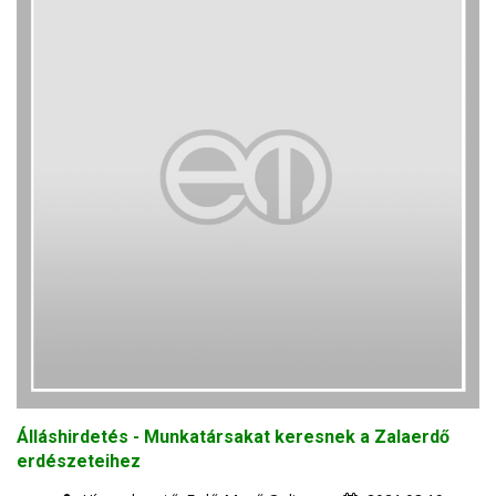
Álláshirdetés - Munkatársakat keresnek a Zalaerdő
erdészeteihez