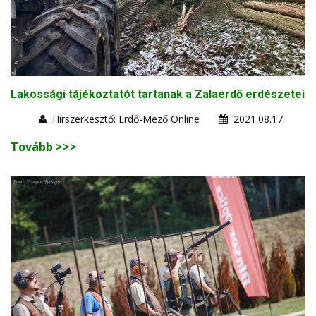
Lakossági tájékoztatót tartanak a Zalaerdő erdészetei
Hírszerkesztő: Erdő-Mező Online
2021.08.17.
Tovább >>>