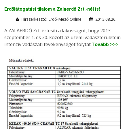
Erdőlátogatási tilalom a Zalaerdő Zrt.-nél is!
Hírszerkesztő: Erdő-Mező Online
2013.08.26.
A ZALAERDŐ Zrt. értesíti a lakosságot, hogy 2013.
szeptember 1. és 30. között az üzemi vadászterületein
intenzív vadászati tevékenységet folytat.
Tovább >>>