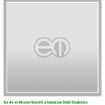
Az év erdészei között a kanizsai Sütő Szabolcs