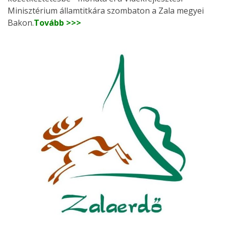
Minisztérium államtitkára szombaton a Zala megyei
Bakon.
Tovább >>>