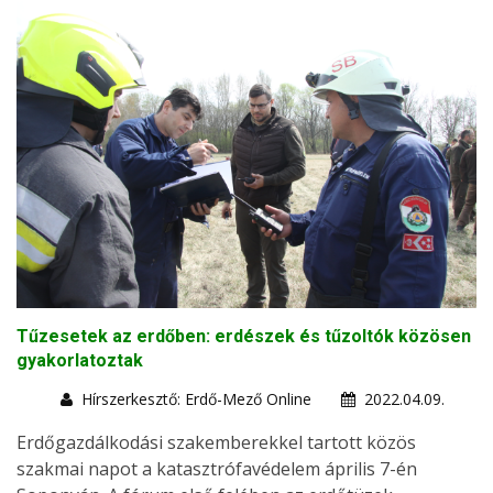
Tűzesetek az erdőben: erdészek és tűzoltók közösen
gyakorlatoztak
Hírszerkesztő: Erdő-Mező Online
2022.04.09.
Erdőgazdálkodási szakemberekkel tartott közös
szakmai napot a katasztrófavédelem április 7-én