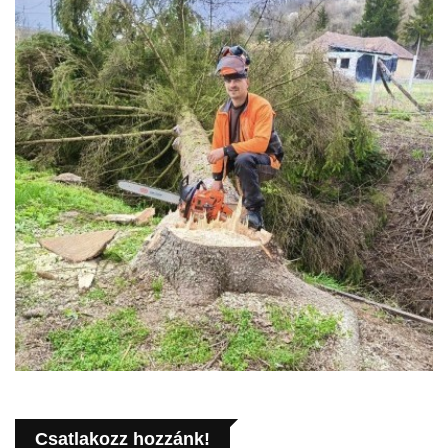
Csatlakozz hozzánk!