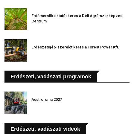
Erdőmérnök oktatót keres a Déli Agrárszakképzési
Centrum
Erdészetigép-szerelőt keres a Forest Power Kft.
Erdészeti, vadászati programok
Austrofoma 2027
Erdészeti, vadászati videók