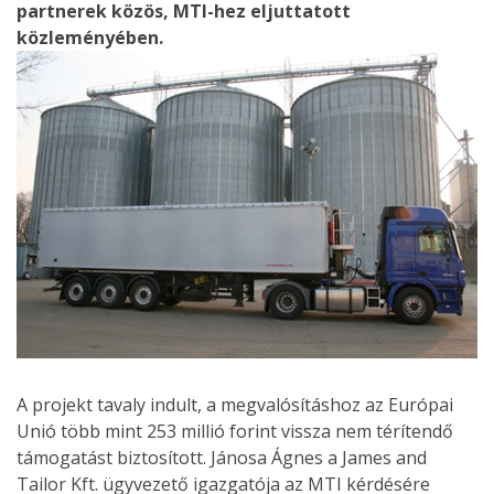
partnerek közös, MTI-hez eljuttatott
közleményében.
A projekt tavaly indult, a megvalósításhoz az Európai
Unió több mint 253 millió forint vissza nem térítendő
támogatást biztosított. Jánosa Ágnes a James and
Tailor Kft. ügyvezető igazgatója az MTI kérdésére