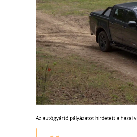
Az autógyártó pályázatot hirdetett a hazai