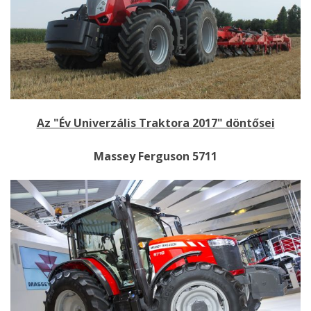
Az "Év Univerzális Traktora 2017" döntősei
Massey Ferguson 5711