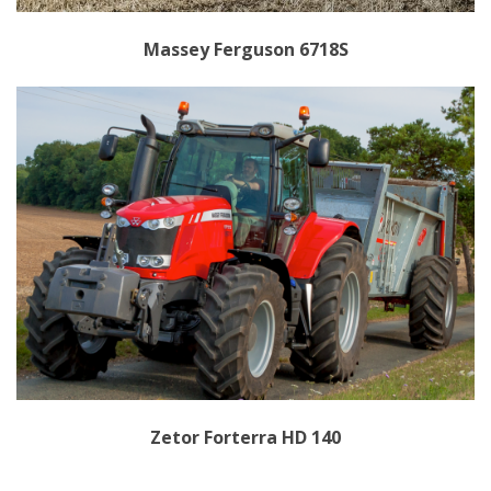
Massey Ferguson 6718S
Zetor Forterra HD 140