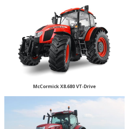
McCormick X8.680 VT-Drive