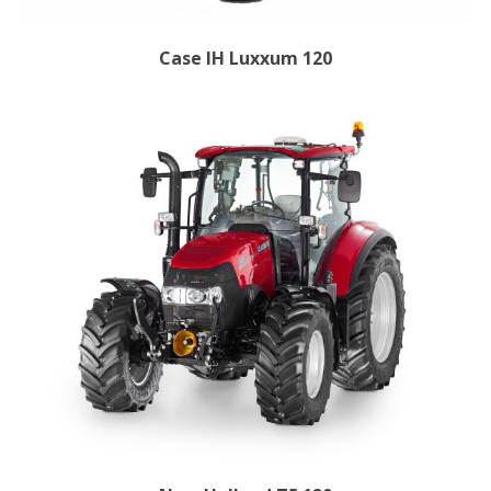
Case IH Luxxum 120