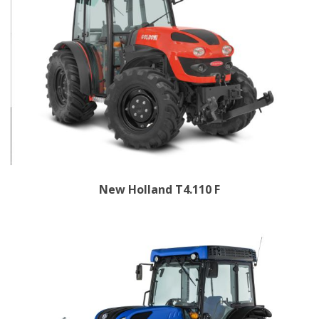
New Holland T4.110 F