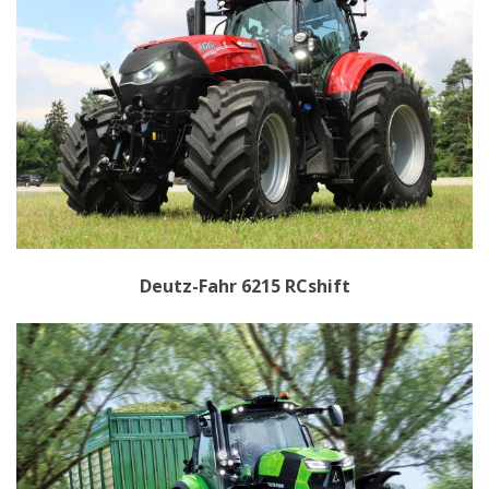
Deutz-Fahr 6215 RCshift