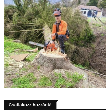
Csatlakozz hozzánk!