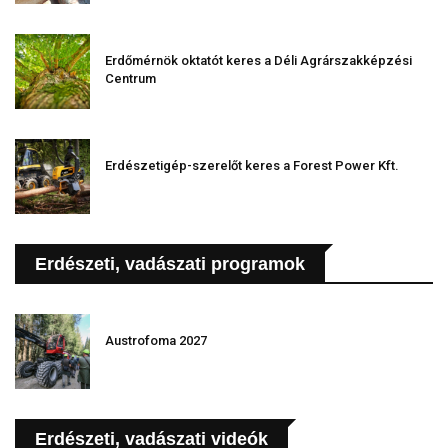
Erdőmérnök oktatót keres a Déli Agrárszakképzési
Centrum
Erdészetigép-szerelőt keres a Forest Power Kft.
Erdészeti, vadászati programok
Austrofoma 2027
Erdészeti, vadászati videók