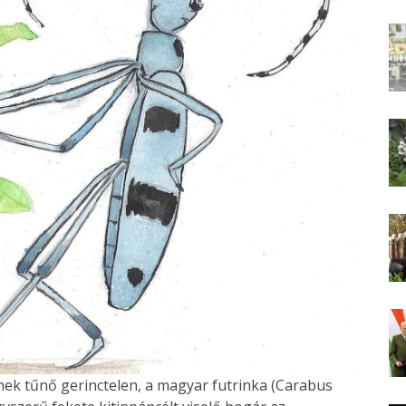
ennek tűnő gerinctelen, a magyar futrinka (Carabus