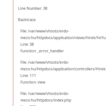
Line Number: 38
Backtrace:
File: /var/www/vhosts/erdo-
mezo.hu/httpdocs/application/views/hirek/hirfu
Line: 38
Function: _error_handler
File: /var/www/vhosts/erdo-
mezo.hu/httpdocs/application/controllers/Hirek
Line: 111
Function: view
File: /var/www/vhosts/erdo-
mezo.hu/httpdocs/index.php