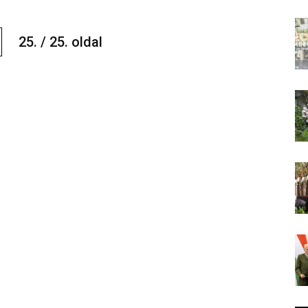
25. / 25. oldal