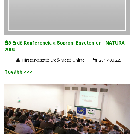
Élő Erdő Konferencia a Soproni Egyetemen - NATURA
2000
Hírszerkesztő: Erdő-Mező Online
2017.03.22.
Tovább >>>