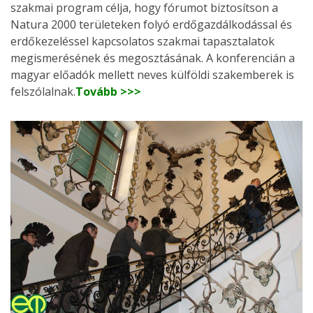
szakmai program célja, hogy fórumot biztosítson a
Natura 2000 területeken folyó erdőgazdálkodással és
erdőkezeléssel kapcsolatos szakmai tapasztalatok
megismerésének és megosztásának. A konferencián a
magyar előadók mellett neves külföldi szakemberek is
felszólalnak.
Tovább >>>