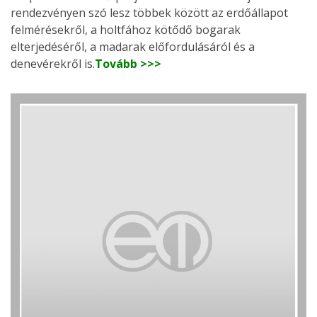
rendezvényen szó lesz többek között az erdőállapot
felmérésekről, a holtfához kötődő bogarak
elterjedéséről, a madarak előfordulásáról és a
denevérekről is.
Tovább >>>