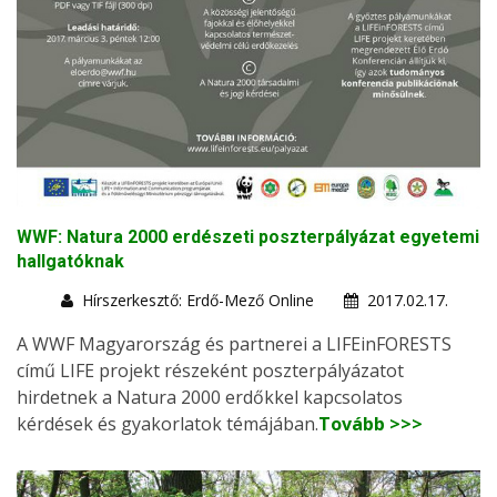
WWF: Natura 2000 erdészeti poszterpályázat egyetemi
hallgatóknak
Hírszerkesztő: Erdő-Mező Online
2017.02.17.
A WWF Magyarország és partnerei a LIFEinFORESTS
című LIFE projekt részeként poszterpályázatot
hirdetnek a Natura 2000 erdőkkel kapcsolatos
kérdések és gyakorlatok témájában.
Tovább >>>