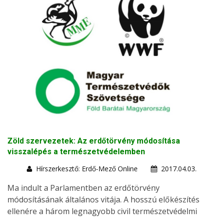
Zöld szervezetek: Az erdőtörvény módosítása
visszalépés a természetvédelemben
Hírszerkesztő: Erdő-Mező Online
2017.04.03.
Ma indult a Parlamentben az erdőtörvény
módosításának általános vitája. A hosszú előkészítés
ellenére a három legnagyobb civil természetvédelmi