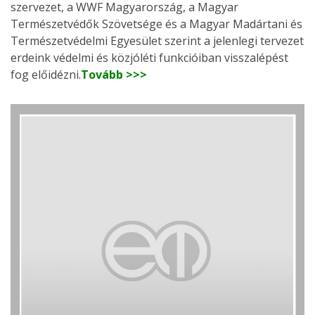
szervezet, a WWF Magyarország, a Magyar
Természetvédők Szövetsége és a Magyar Madártani és
Természetvédelmi Egyesület szerint a jelenlegi tervezet
erdeink védelmi és közjóléti funkcióiban visszalépést
fog előidézni.
Tovább >>>