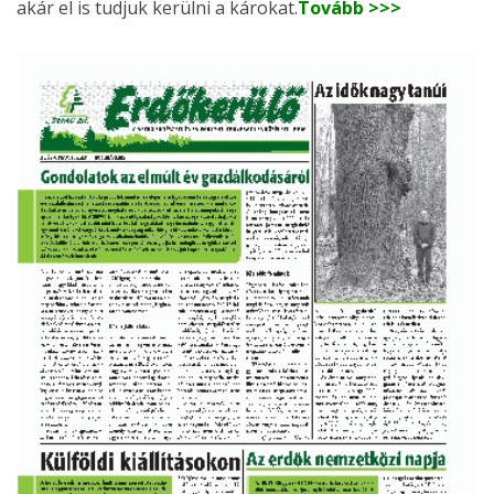
akár el is tudjuk kerülni a károkat.
Tovább >>>