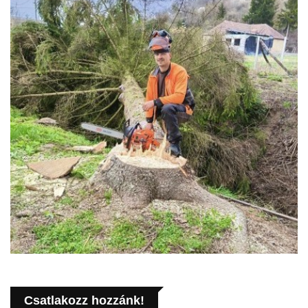
Csatlakozz hozzánk!