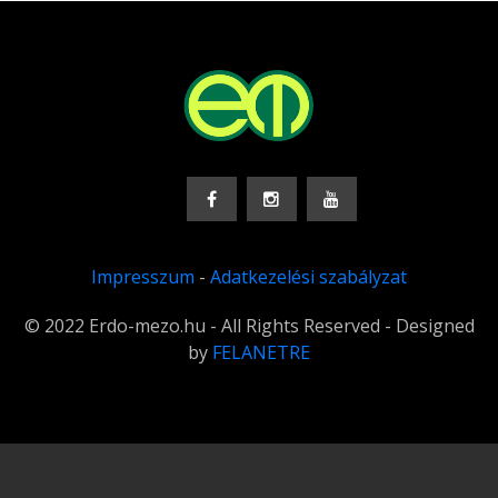
Impresszum
-
Adatkezelési szabályzat
© 2022 Erdo-mezo.hu - All Rights Reserved - Designed
by
FELANETRE