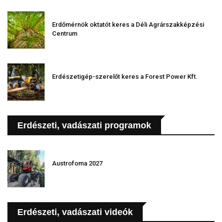
Erdőmérnök oktatót keres a Déli Agrárszakképzési
Centrum
Erdészetigép-szerelőt keres a Forest Power Kft.
Erdészeti, vadászati programok
Austrofoma 2027
Erdészeti, vadászati videók