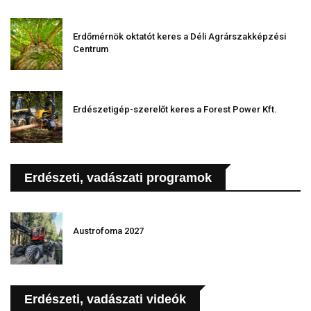
Erdőmérnök oktatót keres a Déli Agrárszakképzési
Centrum
Erdészetigép-szerelőt keres a Forest Power Kft.
Erdészeti, vadászati programok
Austrofoma 2027
Erdészeti, vadászati videók