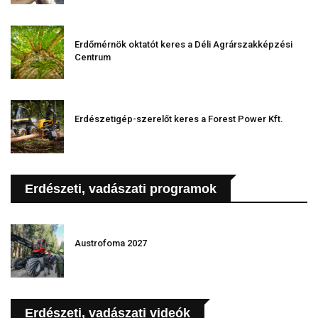
Erdőmérnök oktatót keres a Déli Agrárszakképzési
Centrum
Erdészetigép-szerelőt keres a Forest Power Kft.
Erdészeti, vadászati programok
Austrofoma 2027
Erdészeti, vadászati videók