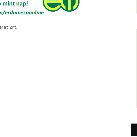
erat Zrt.