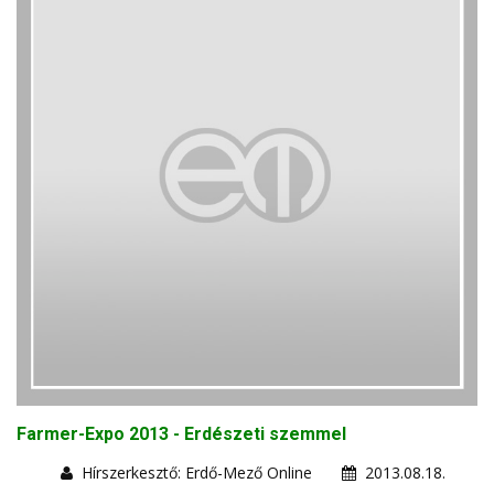
Farmer-Expo 2013 - Erdészeti szemmel
Hírszerkesztő: Erdő-Mező Online
2013.08.18.