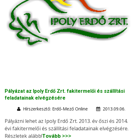
Pályázat az Ipoly Erdő Zrt. fakitermelői és szállítási
feladatainak elvégzésére
Hírszerkesztő: Erdő-Mező Online
2013.09.06.
Pályázni lehet az Ipoly Erdő Zrt. 2013. év őszi és 2014.
évi fakitermelői és szállítási feladatainak elvégzésére.
Részletek alább!
Tovább >>>