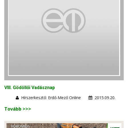
VIII. Gödöllői Vadásznap
Hírszerkesztő: Erdő-Mező Online
2015.09.20.
Tovább >>>