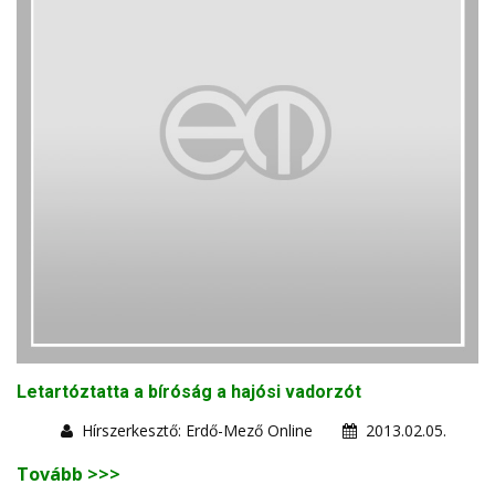
Letartóztatta a bíróság a hajósi vadorzót
Hírszerkesztő: Erdő-Mező Online
2013.02.05.
Tovább >>>