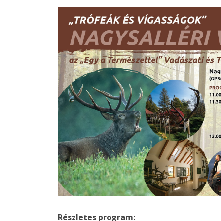
Részletes program: