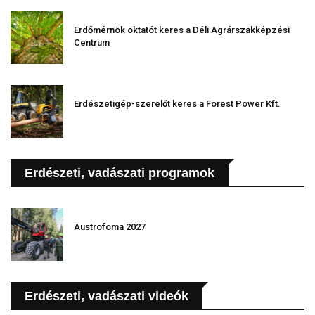
Erdőmérnök oktatót keres a Déli Agrárszakképzési
Centrum
Erdészetigép-szerelőt keres a Forest Power Kft.
Erdészeti, vadászati programok
Austrofoma 2027
Erdészeti, vadászati videók