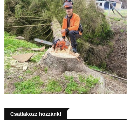
Csatlakozz hozzánk!