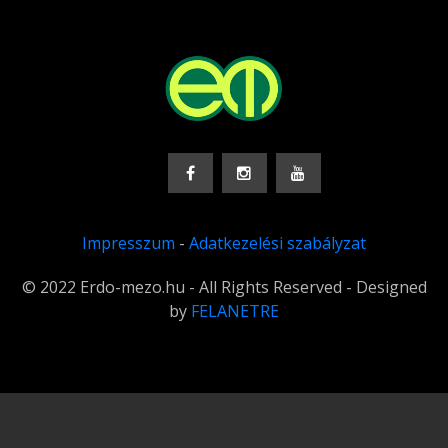
Impresszum
-
Adatkezelési szabályzat
© 2022 Erdo-mezo.hu - All Rights Reserved - Designed
by
FELANETRE