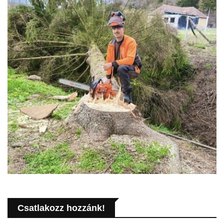
Csatlakozz hozzánk!