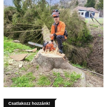
Csatlakozz hozzánk!