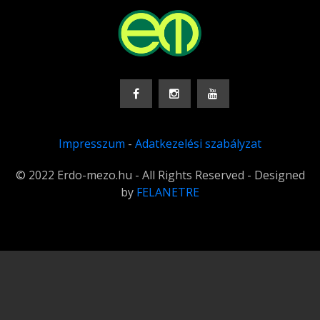
Impresszum
-
Adatkezelési szabályzat
© 2022 Erdo-mezo.hu - All Rights Reserved - Designed
by
FELANETRE