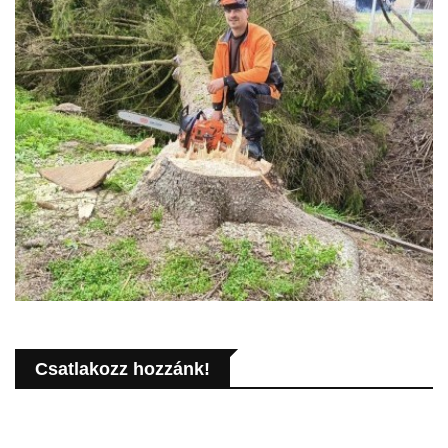
Csatlakozz hozzánk!